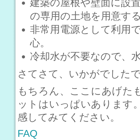
建築の屋根や壁面に設
の専用の土地を用意す
非常用電源として利用
心。
冷却水が不要なので、
さてさて、いかがでした
もちろん、ここにあげた
ットはいっぱいあります
感してみてください。
FAQ