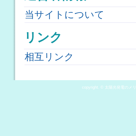
当サイトについて
リンク
相互リンク
copyright. © 太陽光発電のメリッ