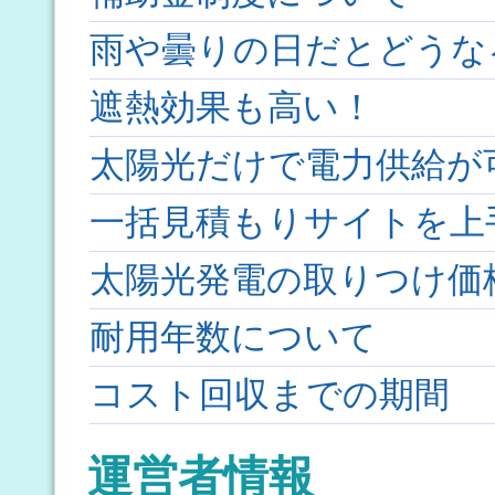
雨や曇りの日だとどうな
遮熱効果も高い！
太陽光だけで電力供給が
一括見積もりサイトを上
太陽光発電の取りつけ価
耐用年数について
コスト回収までの期間
運営者情報