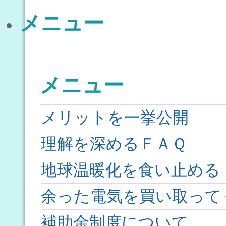
メニュー
メニュー
メリットを一挙公開
理解を深めるＦＡＱ
地球温暖化を食い止める
余った電気を買い取って
補助金制度について